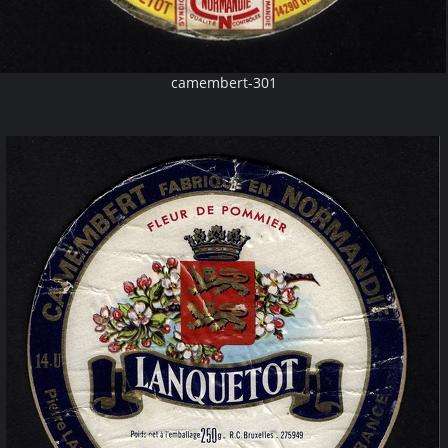
camembert-301