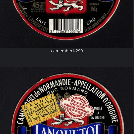
camembert-299