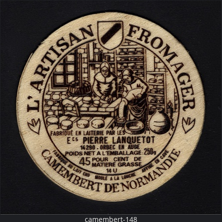
camembert-148