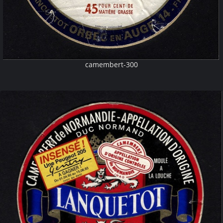
camembert-300