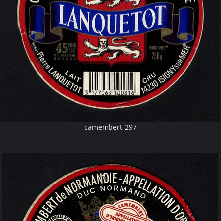
camembert-297