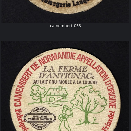
camembert-053