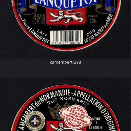
camembert-298