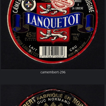
camembert-296