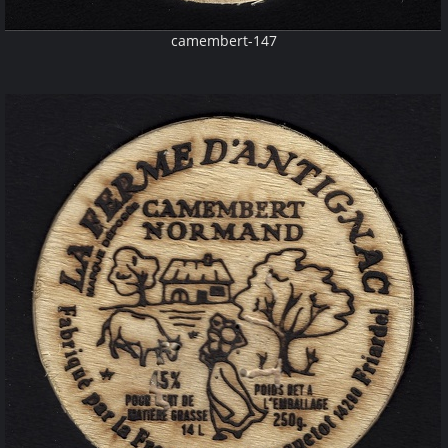
camembert-147