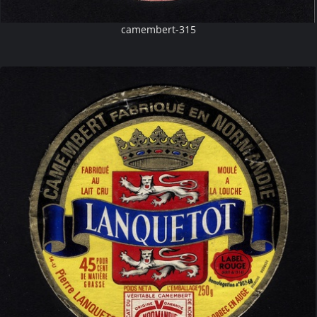
camembert-315