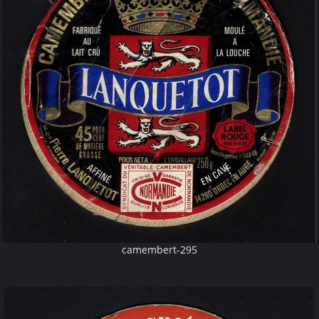
camembert-295