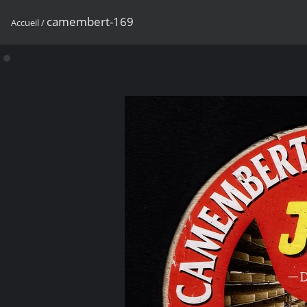
camembert-169
Accueil
/