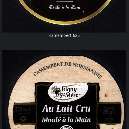
camembert-625