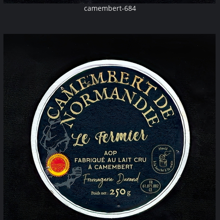
camembert-684