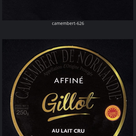
camembert-626