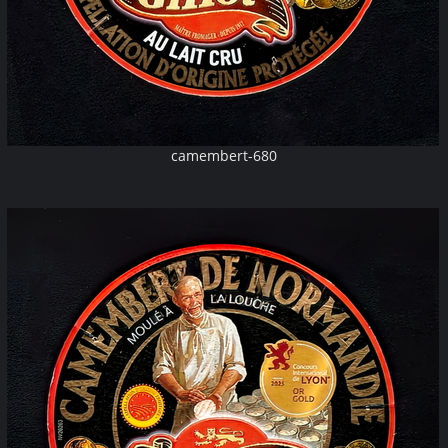
camembert-680