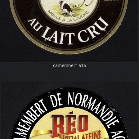
camembert-616