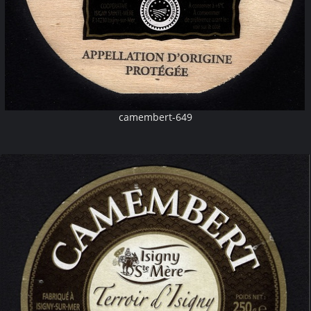
camembert-649