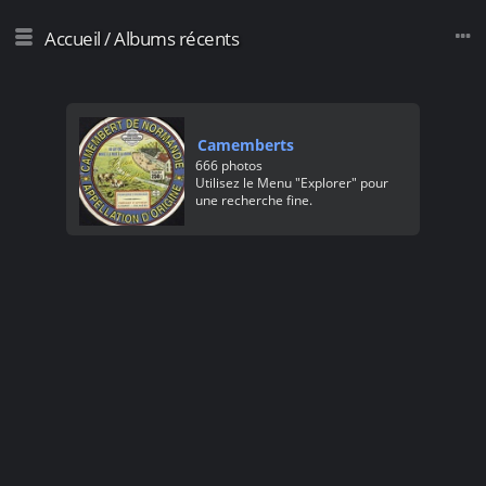
Accueil
/
Albums récents
Camemberts
666 photos
Utilisez le Menu "Explorer" pour
une recherche fine.