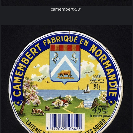
camembert-581