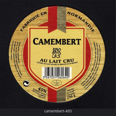
camembert-493