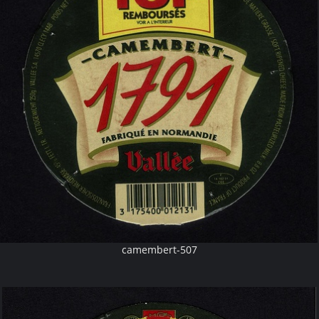
camembert-507