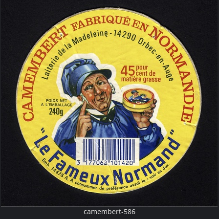
camembert-586