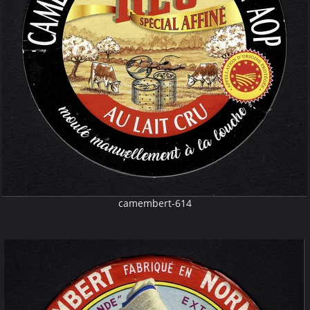
camembert-614