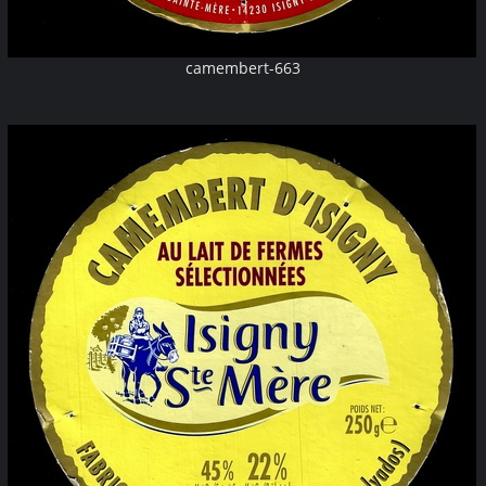
camembert-663