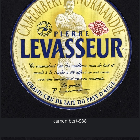
camembert-588