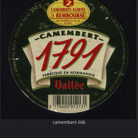
camembert-506