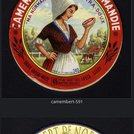
camembert-591