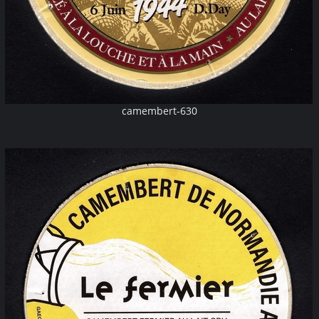
camembert-630