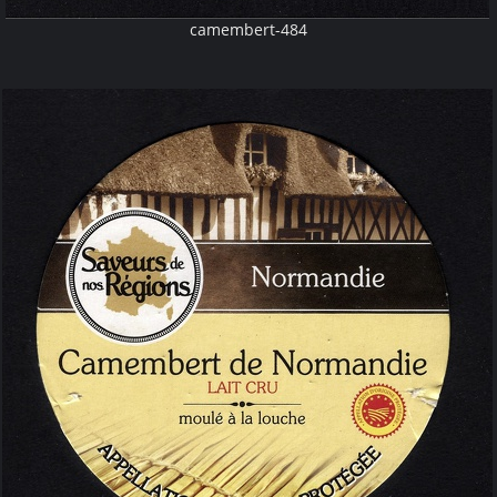
camembert-484