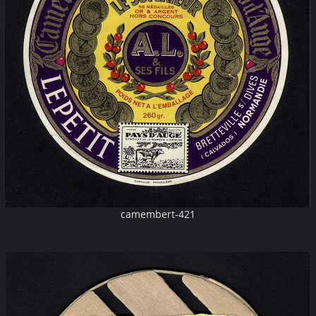
camembert-421