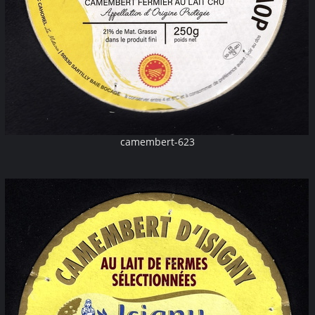
camembert-623