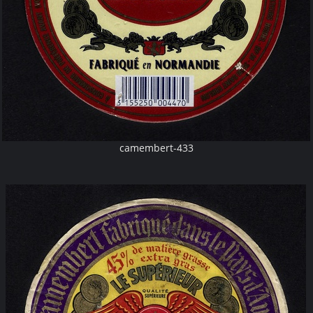
camembert-433