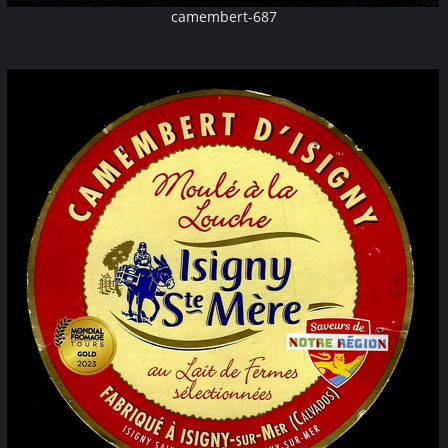
camembert-687