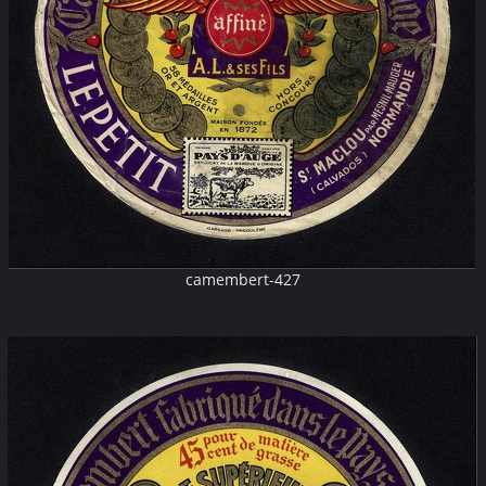
camembert-427