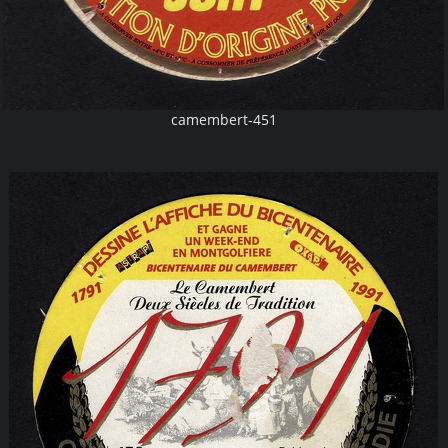
camembert-451